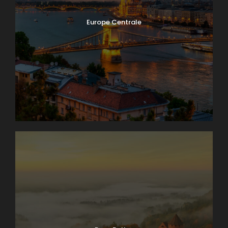
Europe Centrale