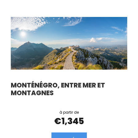
MONTÉNÉGRO, ENTRE MER ET
MONTAGNES
€1,345