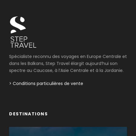
Spécialiste reconnu des voyages en Europe Centrale et
dans les Balkans, Step Travel élargit aujourd’hui son
spectre au Caucase, à l’Asie Centrale et à la Jordanie.
> Conditions particulières de vente
DESTINATIONS