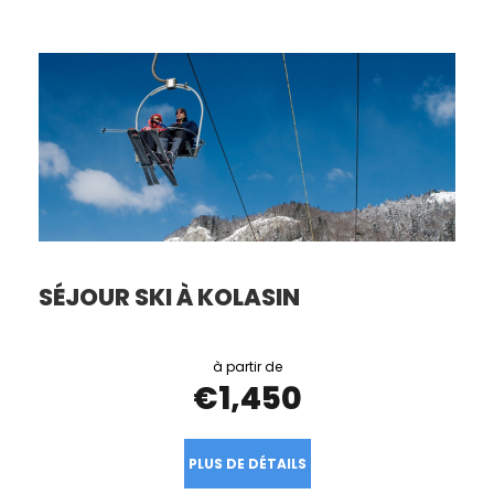
SÉJOUR SKI À KOLASIN
€1,450