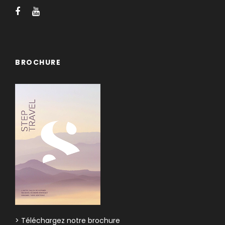
BROCHURE
> Téléchargez notre brochure