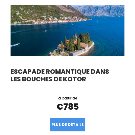
ESCAPADE ROMANTIQUE DANS
LES BOUCHES DE KOTOR
€785