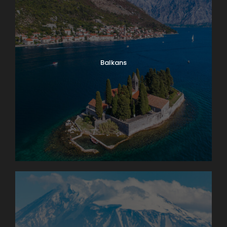
Balkans