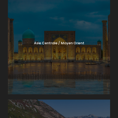
Asie Centrale / Moyen Orient