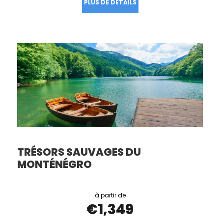
TRÉSORS SAUVAGES DU
MONTÉNÉGRO
€1,349