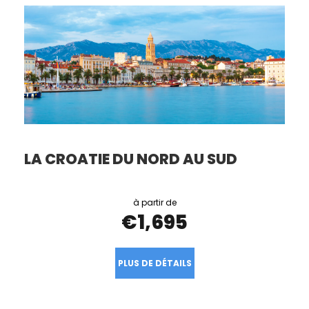
LA CROATIE DU NORD AU SUD
€1,695