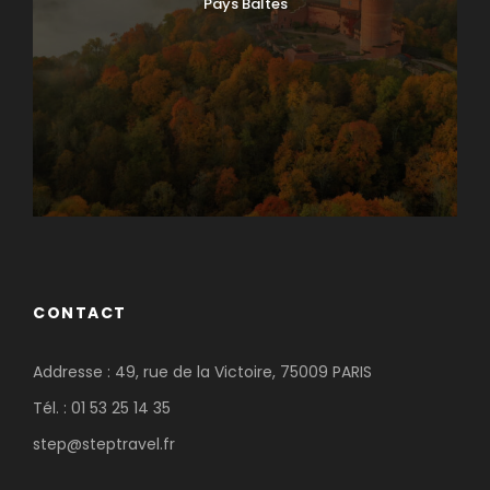
Pays Baltes
CONTACT
Addresse : 49, rue de la Victoire, 75009 PARIS
Tél. : 01 53 25 14 35
step@steptravel.fr