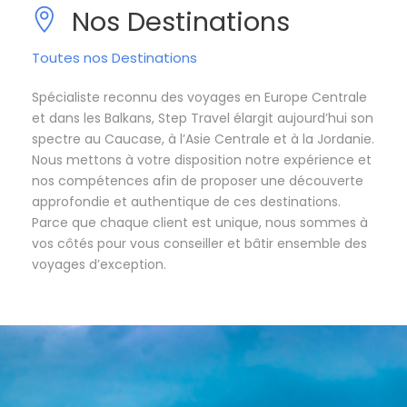
Nos Destinations
Toutes nos Destinations
Spécialiste reconnu des voyages en Europe Centrale
et dans les Balkans, Step Travel élargit aujourd’hui son
spectre au Caucase, à l’Asie Centrale et à la Jordanie.
Nous mettons à votre disposition notre expérience et
nos compétences afin de proposer une découverte
approfondie et authentique de ces destinations.
Parce que chaque client est unique, nous sommes à
vos côtés pour vous conseiller et bâtir ensemble des
voyages d’exception.