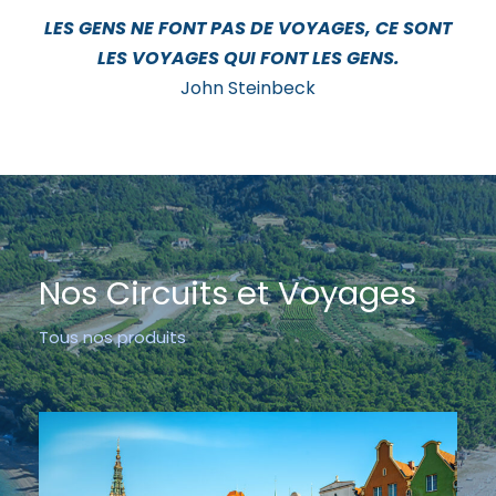
LES GENS NE FONT PAS DE VOYAGES, CE SONT
LES VOYAGES QUI FONT LES GENS.
John Steinbeck
Nos Circuits et Voyages
Tous nos produits