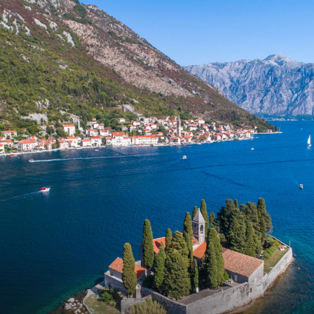
VIEW ALL TOURS