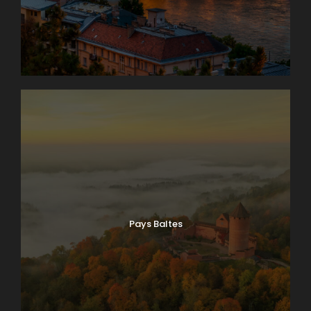
Pays Baltes