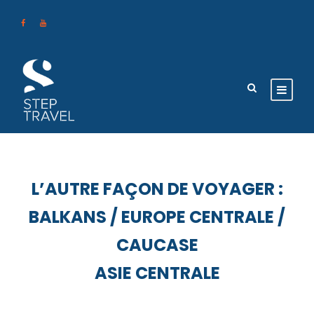
L’AUTRE FAÇON DE VOYAGER :
BALKANS / EUROPE CENTRALE /
CAUCASE
ASIE CENTRALE