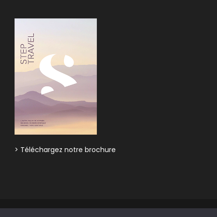
> Téléchargez notre brochure