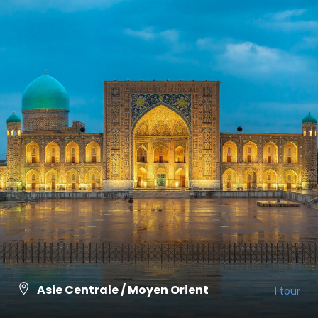
Asie Centrale / Moyen Orient
1 tour