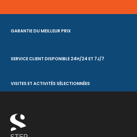
GARANTIE DU MEILLEUR PRIX
SERVICE CLIENT DISPONIBLE 24H/24 ET 7J/7
VISITES ET ACTIVITÉS SÉLECTIONNÉES