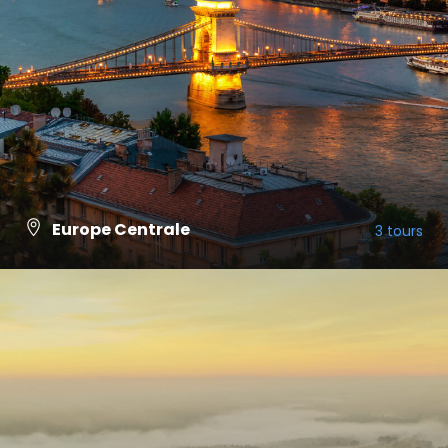
Europe Centrale
3 tours
VIEW ALL TOURS