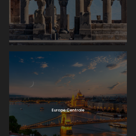
Europe Centrale