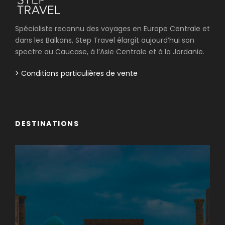
Spécialiste reconnu des voyages en Europe Centrale et
dans les Balkans, Step Travel élargit aujourd’hui son
spectre au Caucase, à l’Asie Centrale et à la Jordanie.
> Conditions particulières de vente
DESTINATIONS