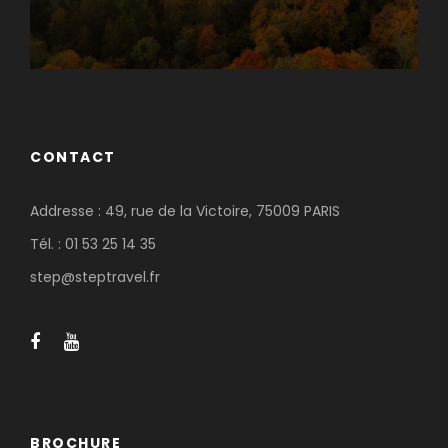
CONTACT
Addresse : 49, rue de la Victoire, 75009 PARIS
Tél. : 01 53 25 14 35
step@steptravel.fr
BROCHURE