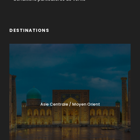
DESTINATIONS
Asie Centrale / Moyen Orient