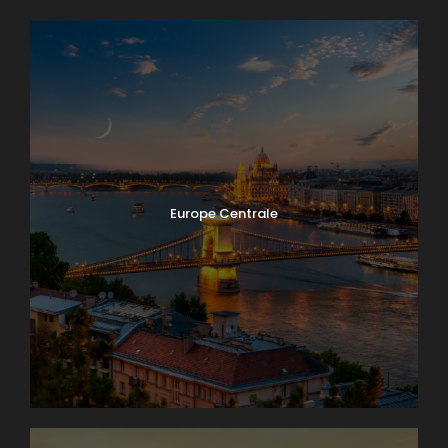
Europe Centrale