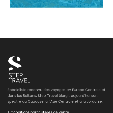
Spécialiste reconnu des voyages en Europe Centrale et
dans les Balkans, Step Travel élargit aujourd’hui son
spectre au Caucase, à l’Asie Centrale et à la Jordanie.
> Conditions particulières de vente