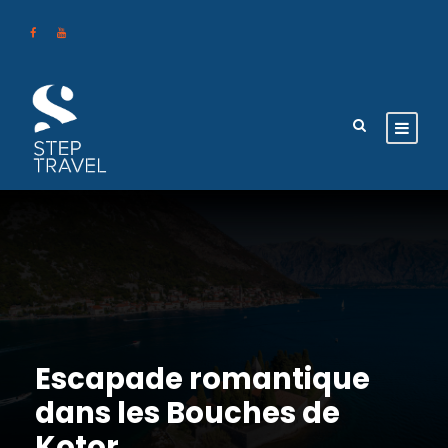
Escapade romantique
dans les Bouches de
Kotor