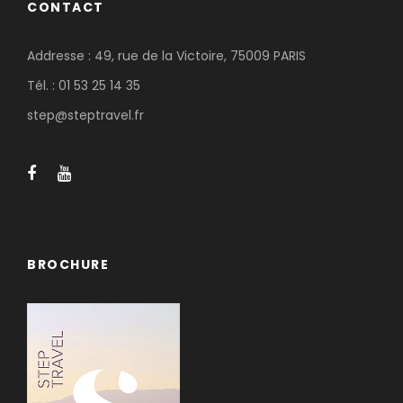
CONTACT
Addresse : 49, rue de la Victoire, 75009 PARIS
Tél. : 01 53 25 14 35
step@steptravel.fr
BROCHURE