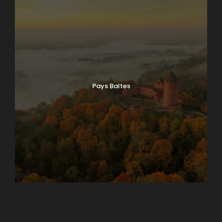
Pays Baltes