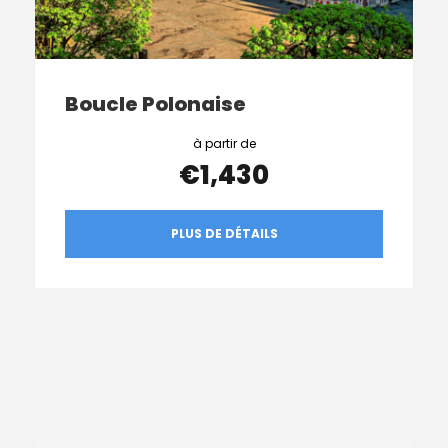
Boucle Polonaise
€1,430