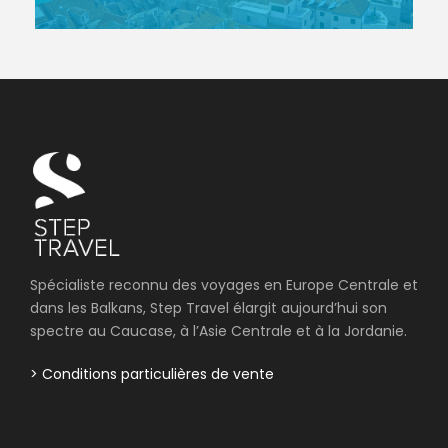
Spécialiste reconnu des voyages en Europe Centrale et
dans les Balkans, Step Travel élargit aujourd’hui son
spectre au Caucase, à l’Asie Centrale et à la Jordanie.
> Conditions particulières de vente