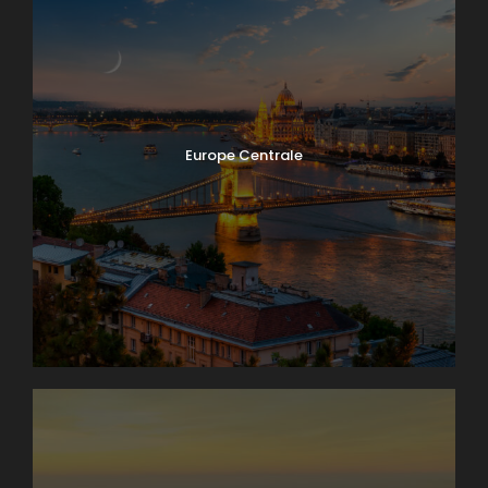
Europe Centrale