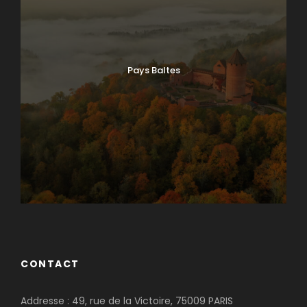
Pays Baltes
CONTACT
Addresse : 49, rue de la Victoire, 75009 PARIS