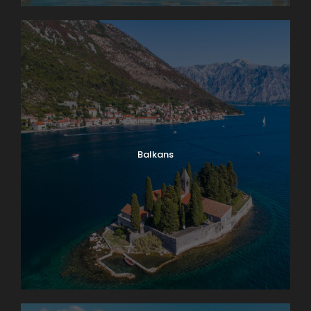
Balkans