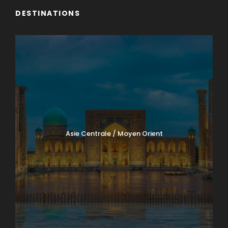
DESTINATIONS
Asie Centrale / Moyen Orient