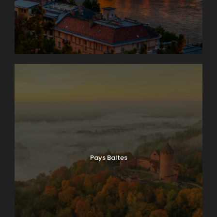
Pays Baltes