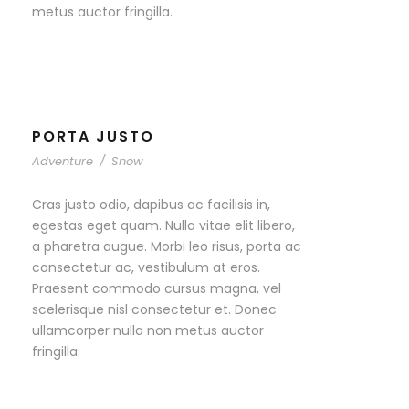
metus auctor fringilla.
PORTA JUSTO
Adventure
/
Snow
Cras justo odio, dapibus ac facilisis in,
egestas eget quam. Nulla vitae elit libero,
a pharetra augue. Morbi leo risus, porta ac
consectetur ac, vestibulum at eros.
Praesent commodo cursus magna, vel
scelerisque nisl consectetur et. Donec
ullamcorper nulla non metus auctor
fringilla.