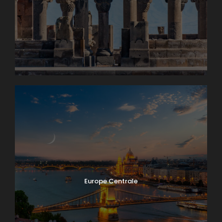
Europe Centrale