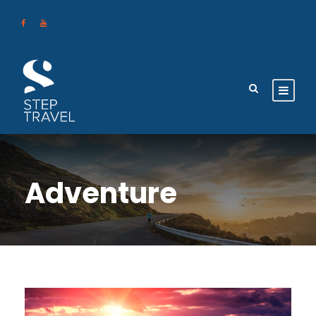
Adventure