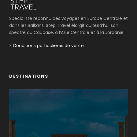
Spécialiste reconnu des voyages en Europe Centrale et
dans les Balkans, Step Travel élargit aujourd’hui son
spectre au Caucase, à l’Asie Centrale et à la Jordanie.
> Conditions particulières de vente
DESTINATIONS