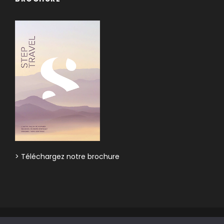
> Téléchargez notre brochure