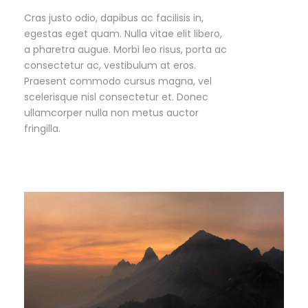
Cras justo odio, dapibus ac facilisis in,
egestas eget quam. Nulla vitae elit libero,
a pharetra augue. Morbi leo risus, porta ac
consectetur ac, vestibulum at eros.
Praesent commodo cursus magna, vel
scelerisque nisl consectetur et. Donec
ullamcorper nulla non metus auctor
fringilla.