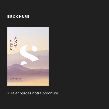
BROCHURE
> Téléchargez notre brochure