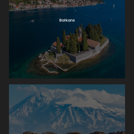
Balkans