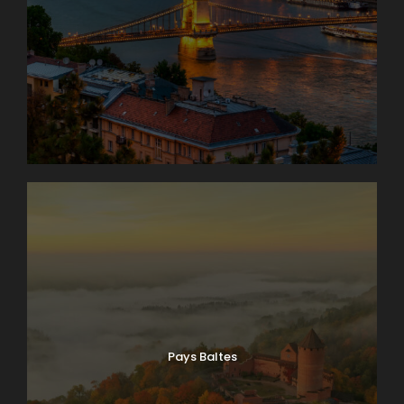
Pays Baltes