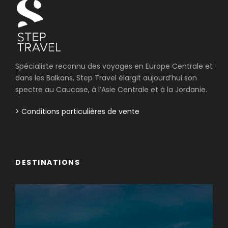
Spécialiste reconnu des voyages en Europe Centrale et
dans les Balkans, Step Travel élargit aujourd’hui son
spectre au Caucase, à l’Asie Centrale et à la Jordanie.
> Conditions particulières de vente
DESTINATIONS