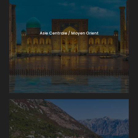
Asie Centrale / Moyen Orient