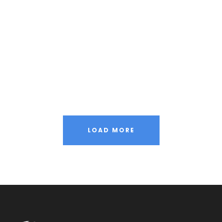
LOAD MORE