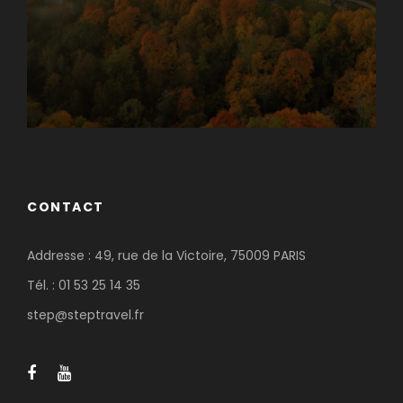
CONTACT
Addresse : 49, rue de la Victoire, 75009 PARIS
Tél. : 01 53 25 14 35
step@steptravel.fr