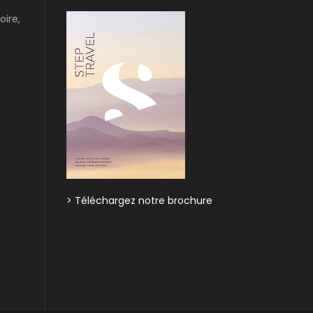
oire,
> Téléchargez notre brochure