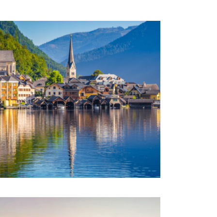
BOUCLE AUTRICHIENNE
€1,750