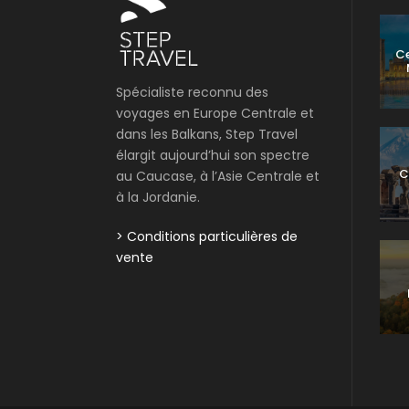
Ce
Spécialiste reconnu des
voyages en Europe Centrale et
dans les Balkans, Step Travel
élargit aujourd’hui son spectre
C
au Caucase, à l’Asie Centrale et
à la Jordanie.
> Conditions particulières de
vente