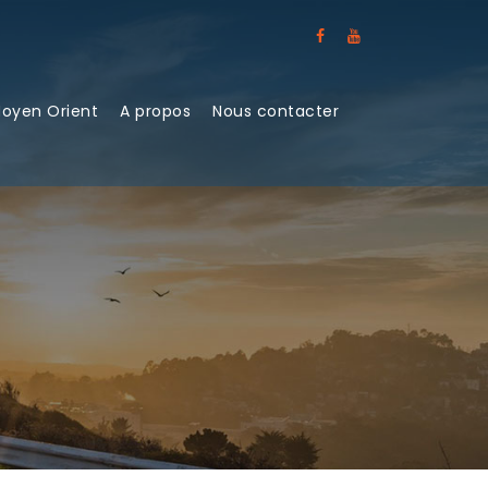
Moyen Orient
A propos
Nous contacter