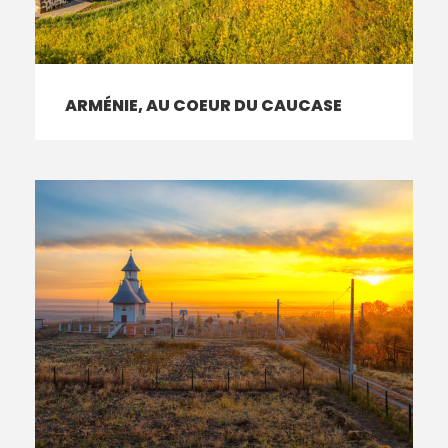
ARMÉNIE, AU COEUR DU CAUCASE