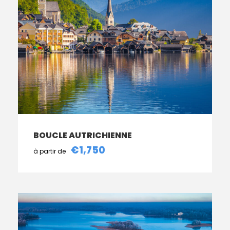
BOUCLE AUTRICHIENNE
€1,750