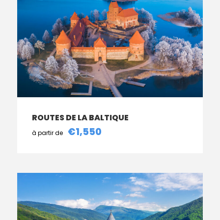
ROUTES DE LA BALTIQUE
€1,550