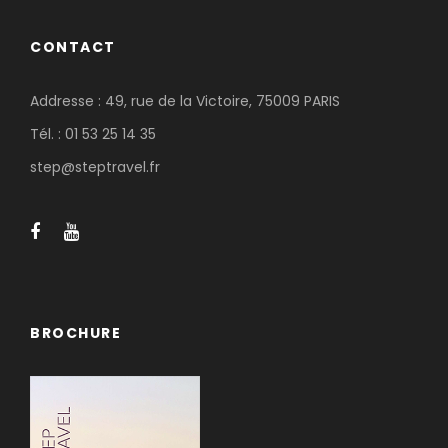
CONTACT
Addresse : 49, rue de la Victoire, 75009 PARIS
Tél. : 01 53 25 14 35
step@steptravel.fr
BROCHURE