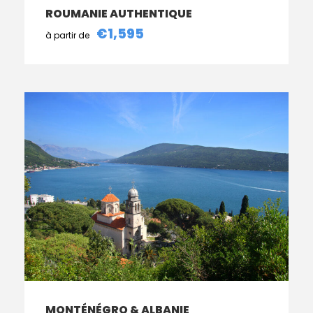
ROUMANIE AUTHENTIQUE
€1,595
MONTÉNÉGRO & ALBANIE