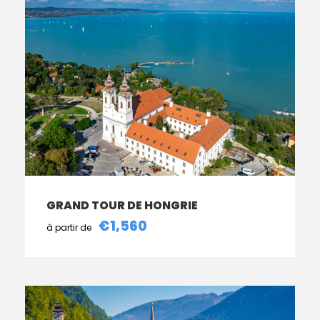
GRAND TOUR DE HONGRIE
€1,560