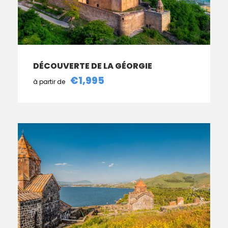
DÉCOUVERTE DE LA GÉORGIE
€1,995