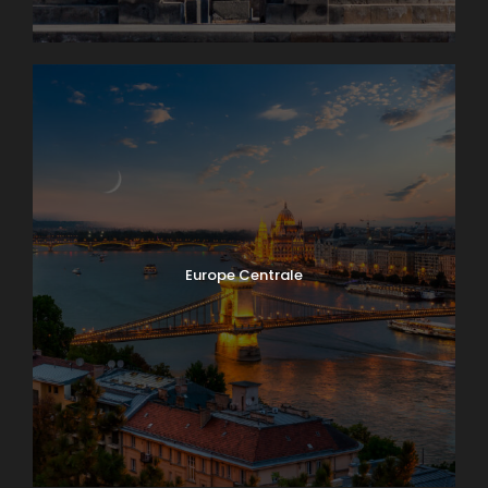
Europe Centrale