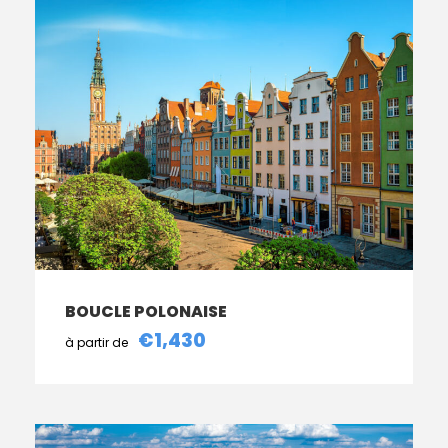
BOUCLE POLONAISE
€1,430