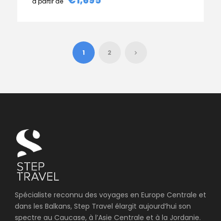
€1,695
1
2
Spécialiste reconnu des voyages en Europe Centrale et
dans les Balkans, Step Travel élargit aujourd’hui son
spectre au Caucase, à l’Asie Centrale et à la Jordanie.