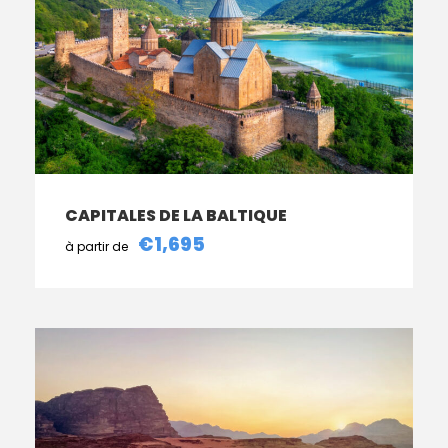
CAPITALES DE LA BALTIQUE
€1,695