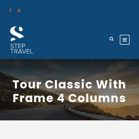
Tour Classic With
Frame 4 Columns