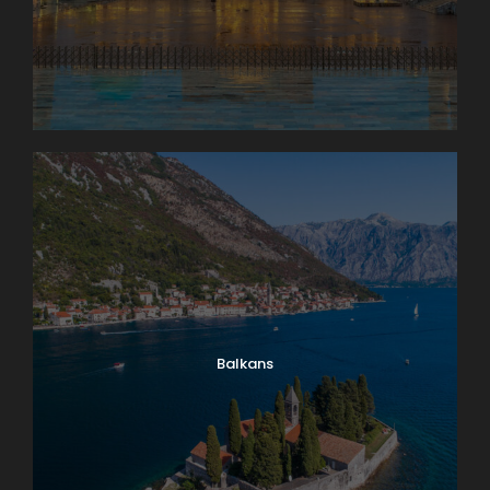
Balkans