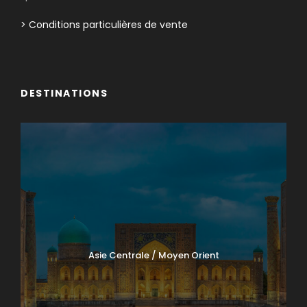
> Conditions particulières de vente
DESTINATIONS
Asie Centrale / Moyen Orient