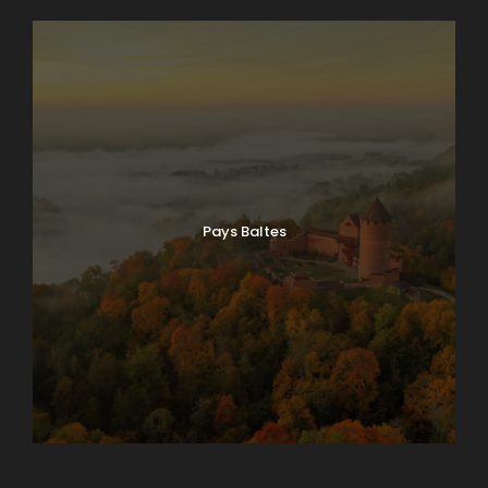
Pays Baltes