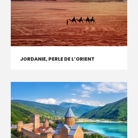
JORDANIE, PERLE DE L’ORIENT