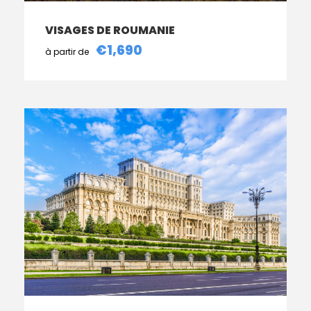
VISAGES DE ROUMANIE
€1,690