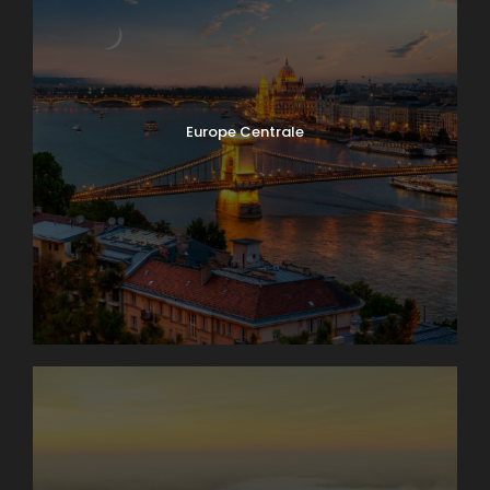
Europe Centrale