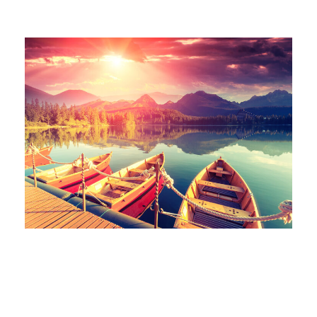
Inceptos Bibm Sem