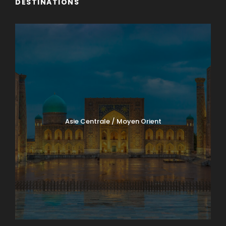
DESTINATIONS
Asie Centrale / Moyen Orient