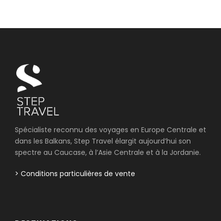
Spécialiste reconnu des voyages en Europe Centrale et
dans les Balkans, Step Travel élargit aujourd’hui son
spectre au Caucase, à l’Asie Centrale et à la Jordanie.
> Conditions particulières de vente