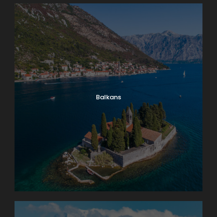
Balkans