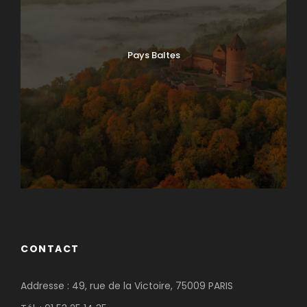
Pays Baltes
CONTACT
Addresse : 49, rue de la Victoire, 75009 PARIS