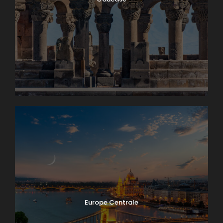
Europe Centrale