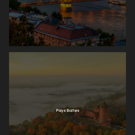
Pays Baltes