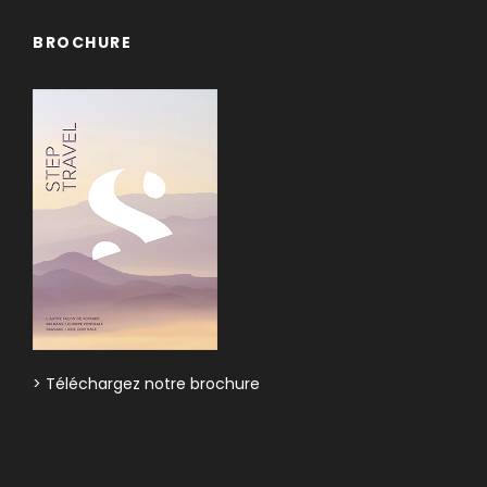
BROCHURE
> Téléchargez notre brochure