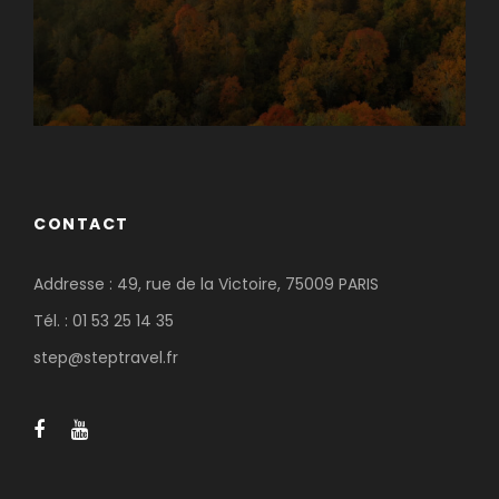
CONTACT
Addresse : 49, rue de la Victoire, 75009 PARIS
Tél. : 01 53 25 14 35
step@steptravel.fr