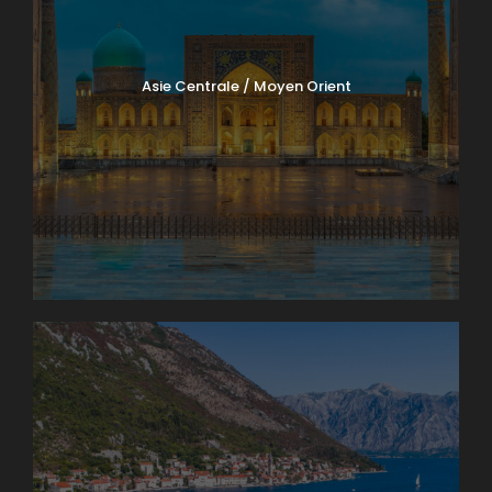
Asie Centrale / Moyen Orient