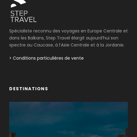
Spécialiste reconnu des voyages en Europe Centrale et
dans les Balkans, Step Travel élargit aujourd’hui son
spectre au Caucase, à l’Asie Centrale et à la Jordanie.
> Conditions particulières de vente
DESTINATIONS