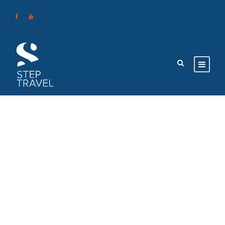
GALLERY GRID 3