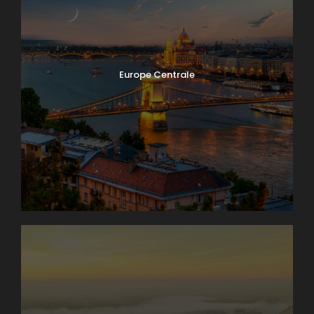
Europe Centrale