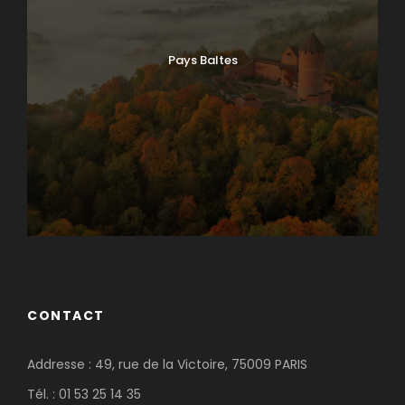
Pays Baltes
CONTACT
Addresse : 49, rue de la Victoire, 75009 PARIS
Tél. : 01 53 25 14 35