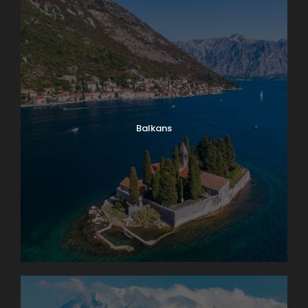
Balkans