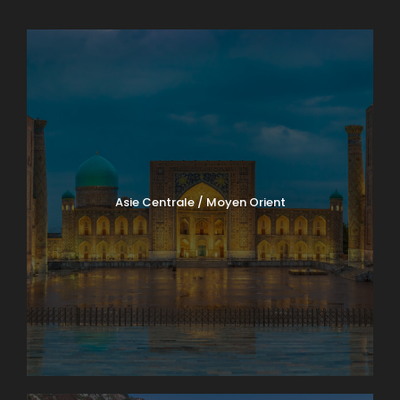
Asie Centrale / Moyen Orient