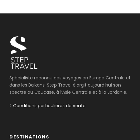
Spécialiste reconnu des voyages en Europe Centrale et
dans les Balkans, Step Travel élargit aujourd’hui son
spectre au Caucase, à l’Asie Centrale et à la Jordanie.
> Conditions particulières de vente
DESTINATIONS